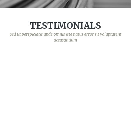
TESTIMONIALS
Sed ut perspiciatis unde omnis iste natus error sit voluptatem
accusantium