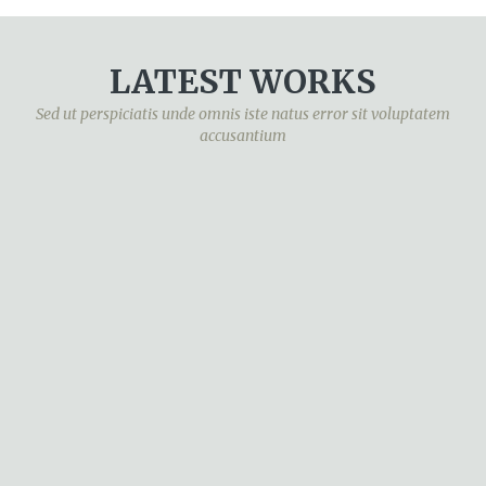
LATEST
WORKS
Sed ut perspiciatis unde omnis iste natus error sit voluptatem
accusantium